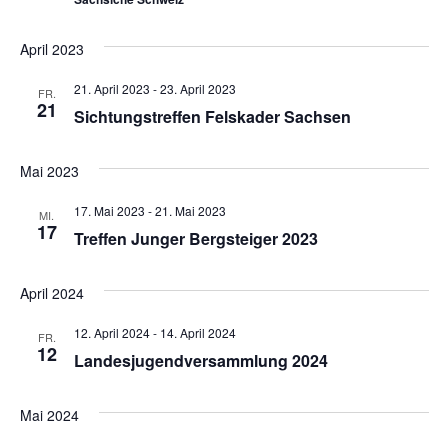
April 2023
21. April 2023
-
23. April 2023
FR.
21
Sichtungstreffen Felskader Sachsen
Mai 2023
17. Mai 2023
-
21. Mai 2023
MI.
17
Treffen Junger Bergsteiger 2023
April 2024
12. April 2024
-
14. April 2024
FR.
12
Landesjugendversammlung 2024
Mai 2024