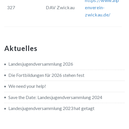
https://www.alp
327
DAV Zwickau
enverein-
zwickau.de/
Aktuelles
Landesjugendversammlung 2026
Die Fortbildungen für 2026 stehen fest
We need your help!
Save the Date: Landesjugendversammlung 2024
Landesjugendversammlung 2023 hat getagt