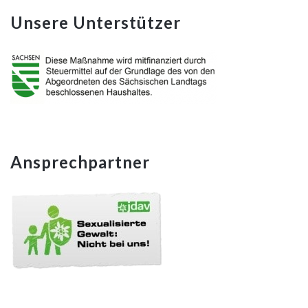
Unsere Unterstützer
Ansprechpartner