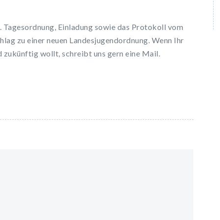
l. Tagesordnung, Einladung sowie das Protokoll vom
hlag zu einer neuen Landesjugendordnung. Wenn Ihr
 zukünftig wollt, schreibt uns gern eine Mail.