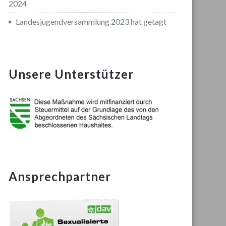
2024
Landesjugendversammlung 2023 hat getagt
Unsere Unterstützer
Ansprechpartner