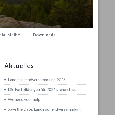
alausleihe
Downloads
Aktuelles
Landesjugendversammlung 2026
Die Fortbildungen für 2026 stehen fest
We need your help!
Save the Date: Landesjugendversammlung