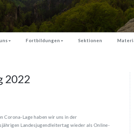
uns
Fortbildungen
Sektionen
Materi
g 2022
en Corona-Lage haben wir uns in der
sjährigen Landesjugendleitertag wieder als Online-